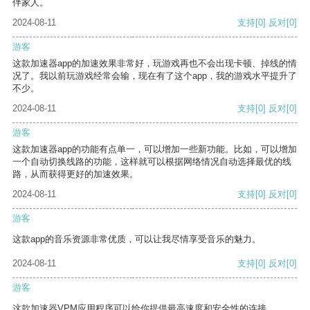
伴家人。
2024-08-11
支持
[0]
反对
[0]
游客
这款加速器app的加速效果非常好，玩游戏再也不会出现卡顿、掉线的情
况了。我以前玩游戏经常会输，现在有了这个app，我的游戏水平提升了
不少。
2024-08-11
支持
[0]
反对
[0]
游客
这款加速器app的功能有点单一，可以增加一些新功能。比如，可以增加
一个自动切换线路的功能，这样就可以根据网络情况自动选择最优的线
路，从而获得更好的加速效果。
2024-08-11
支持
[0]
反对
[0]
游客
这款app的音乐资源非常优质，可以让我尽情享受音乐的魅力。
2024-08-11
支持
[0]
反对
[0]
游客
这款加速器VPM应用程序可以给你提供最高速度和安全性的连接。