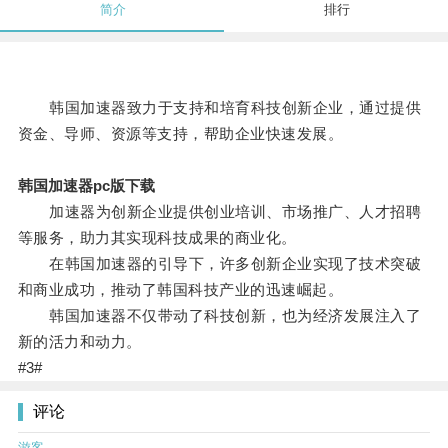
简介
排行
韩国加速器致力于支持和培育科技创新企业，通过提供
资金、导师、资源等支持，帮助企业快速发展。
韩国加速器pc版下载
加速器为创新企业提供创业培训、市场推广、人才招聘
等服务，助力其实现科技成果的商业化。
在韩国加速器的引导下，许多创新企业实现了技术突破
和商业成功，推动了韩国科技产业的迅速崛起。
韩国加速器不仅带动了科技创新，也为经济发展注入了
新的活力和动力。
#3#
评论
游客