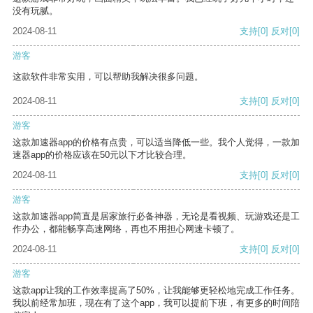
没有玩腻。
2024-08-11
支持
[0]
反对
[0]
游客
这款软件非常实用，可以帮助我解决很多问题。
2024-08-11
支持
[0]
反对
[0]
游客
这款加速器app的价格有点贵，可以适当降低一些。我个人觉得，一款加
速器app的价格应该在50元以下才比较合理。
2024-08-11
支持
[0]
反对
[0]
游客
这款加速器app简直是居家旅行必备神器，无论是看视频、玩游戏还是工
作办公，都能畅享高速网络，再也不用担心网速卡顿了。
2024-08-11
支持
[0]
反对
[0]
游客
这款app让我的工作效率提高了50%，让我能够更轻松地完成工作任务。
我以前经常加班，现在有了这个app，我可以提前下班，有更多的时间陪