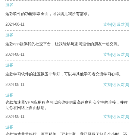
游客
这款软件的功能非常全面，可以满足我所有需求。
2024-08-11
支持
[0]
反对
[0]
游客
这款app就像我的社交平台，让我能够与志同道合的朋友一起交流。
2024-08-11
支持
[0]
反对
[0]
游客
这款学习软件的社区氛围非常好，可以与其他学习者交流学习心得。
2024-08-11
支持
[0]
反对
[0]
游客
这款加速器VPM应用程序可以给你提供最高速度和安全性的连接，并帮
助你在网络上自由移动。
2024-08-11
支持
[0]
反对
[0]
游客
这款游戏非常好玩，画面精美，玩法丰富。我已经玩了好几个小时，还