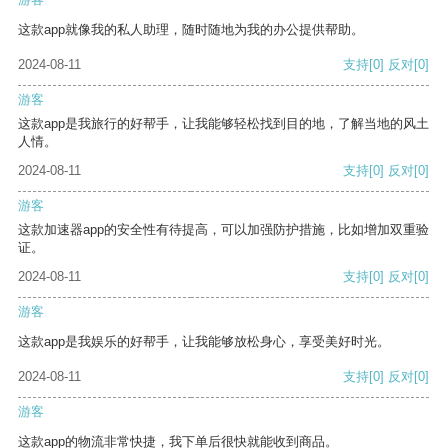
这款app就像我的私人助理，随时随地为我的办公提供帮助。
2024-08-11
支持
[0]
反对
[0]
游客
这款app是我旅行的好帮手，让我能够轻松找到目的地，了解当地的风土
人情。
2024-08-11
支持
[0]
反对
[0]
游客
这款加速器app的安全性有待提高，可以加强防护措施，比如增加双重验
证。
2024-08-11
支持
[0]
反对
[0]
游客
这款app是我娱乐的好帮手，让我能够放松身心，享受美好时光。
2024-08-11
支持
[0]
反对
[0]
游客
这款app的物流非常快捷，我下单后很快就能收到商品。