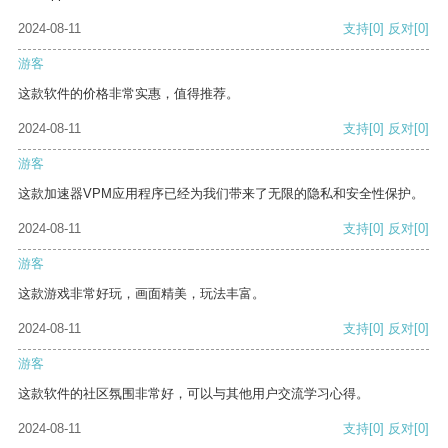
2024-08-11
支持
[0]
反对
[0]
游客
这款软件的价格非常实惠，值得推荐。
2024-08-11
支持
[0]
反对
[0]
游客
这款加速器VPM应用程序已经为我们带来了无限的隐私和安全性保护。
2024-08-11
支持
[0]
反对
[0]
游客
这款游戏非常好玩，画面精美，玩法丰富。
2024-08-11
支持
[0]
反对
[0]
游客
这款软件的社区氛围非常好，可以与其他用户交流学习心得。
2024-08-11
支持
[0]
反对
[0]