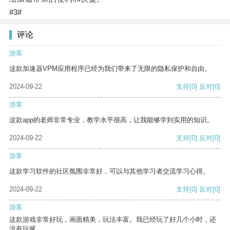
#3#
评论
游客
这款加速器VPM应用程序已经为我们带来了无限的隐私保护和自由。
2024-09-22
支持
[0]
反对
[0]
游客
这款app的老师非常专业，教学水平很高，让我能够学到实用的知识。
2024-09-22
支持
[0]
反对
[0]
游客
这款学习软件的社区氛围非常好，可以与其他学习者交流学习心得。
2024-09-22
支持
[0]
反对
[0]
游客
这款游戏非常好玩，画面精美，玩法丰富。我已经玩了好几个小时，还
没有玩腻。