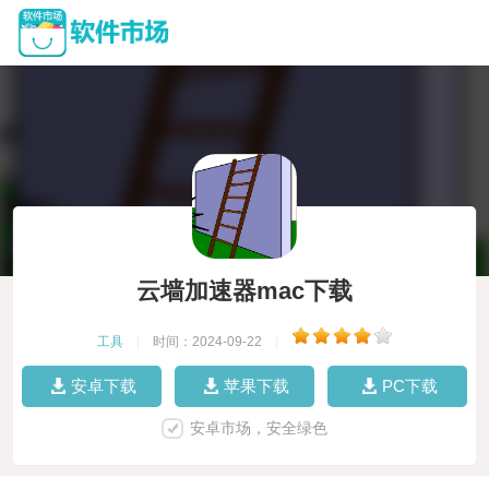
云墙加速器mac下载
工具
|
时间：2024-09-22
|
安卓下载
苹果下载
PC下载
安卓市场，安全绿色