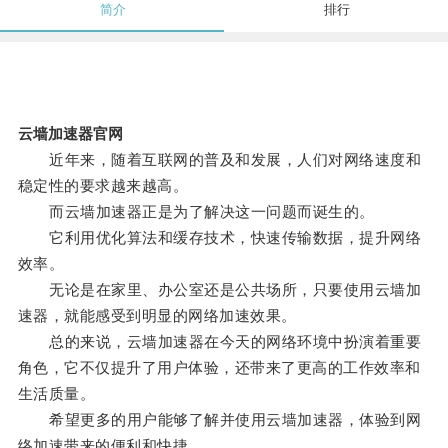
简介
排行
云墙加速器官网
近年来，随着互联网的普及和发展，人们对网络速度和
稳定性的要求越来越高。
而云墙加速器正是为了解决这一问题而诞生的。
它利用优化算法和缓存技术，快速传输数据，提升网络
效率。
无论是在家里、办公室还是公共场所，只要使用云墙加
速器，就能感受到明显的网络加速效果。
总的来说，云墙加速器在今天的网络环境中扮演着重要
角色，它不仅提升了用户体验，还带来了更高的工作效率和
生活质量。
希望更多的用户能够了解并使用云墙加速器，体验到网
络加速带来的便利和快捷。