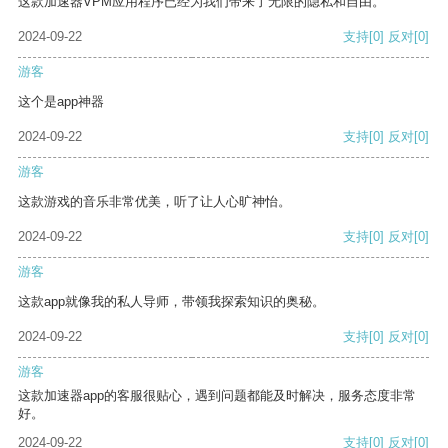
这款加速器VPM应用程序已经为我们带来了无限的隐私和自由。
2024-09-22
支持
[0]
反对
[0]
游客
这个是app神器
2024-09-22
支持
[0]
反对
[0]
游客
这款游戏的音乐非常优美，听了让人心旷神怡。
2024-09-22
支持
[0]
反对
[0]
游客
这款app就像我的私人导师，带领我探索知识的奥秘。
2024-09-22
支持
[0]
反对
[0]
游客
这款加速器app的客服很贴心，遇到问题都能及时解决，服务态度非常
好。
2024-09-22
支持
[0]
反对
[0]