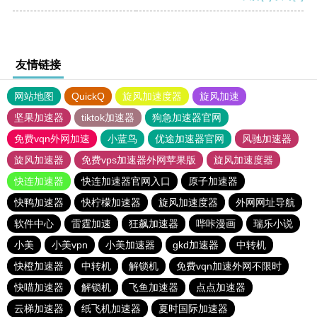
友情链接
网站地图
QuickQ
旋风加速度器
旋风加速
坚果加速器
tiktok加速器
狗急加速器官网
免费vqn外网加速
小蓝鸟
优途加速器官网
风驰加速器
旋风加速器
免费vps加速器外网苹果版
旋风加速度器
快连加速器
快连加速器官网入口
原子加速器
快鸭加速器
快柠檬加速器
旋风加速度器
外网网址导航
软件中心
雷霆加速
狂飙加速器
哔咔漫画
瑞乐小说
小美
小美vpn
小美加速器
gkd加速器
中转机
快橙加速器
中转机
解锁机
免费vqn加速外网不限时
快喵加速器
解锁机
飞鱼加速器
点点加速器
云梯加速器
纸飞机加速器
夏时国际加速器