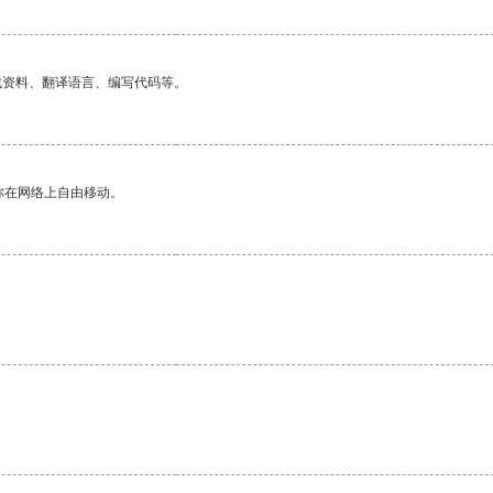
找资料、翻译语言、编写代码等。
你在网络上自由移动。