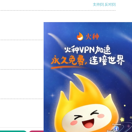
支持
[0]
反对
[0]
支持
[0]
反对
[0]
支持
[0]
反对
[0]
支持
[0]
反对
[0]