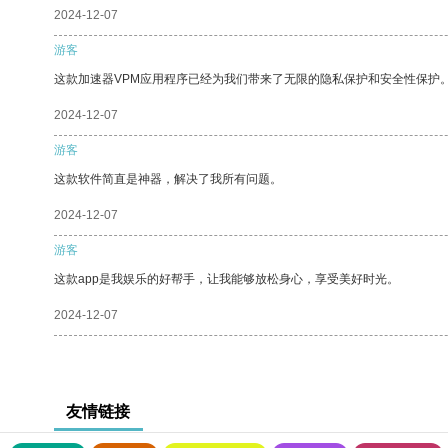
2024-12-07
游客
这款加速器VPM应用程序已经为我们带来了无限的隐私保护和安全性保护
2024-12-07
游客
这款软件简直是神器，解决了我所有问题。
2024-12-07
游客
这款app是我娱乐的好帮手，让我能够放松身心，享受美好时光。
2024-12-07
友情链接