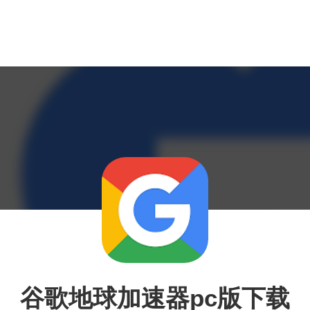
谷歌地球加速器pc版下载