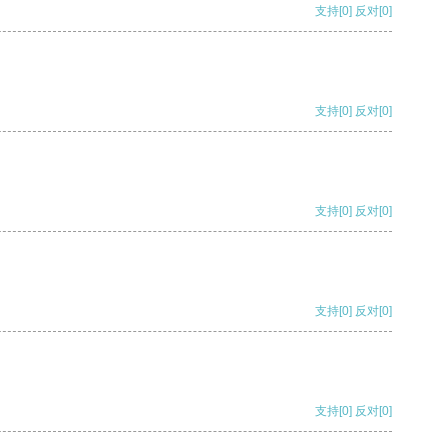
支持
[0]
反对
[0]
支持
[0]
反对
[0]
支持
[0]
反对
[0]
支持
[0]
反对
[0]
支持
[0]
反对
[0]