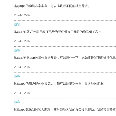
这款app的功能非常丰富，可以满足我不同的社交需求。
2024-12-07
游客
这款加速器VPM应用程序已经为我们带来了无限的隐私保护和自由。
2024-12-07
游客
这款加速器app的操作有点复杂，可以简化一下，比如将设置页面进行优化
2024-12-07
游客
这款app的用户群体非常庞大，我可以结识到来自世界各地的朋友。
2024-12-07
游客
这款app就像我的私人助理，随时随地为我的办公提供帮助。我经常需要查