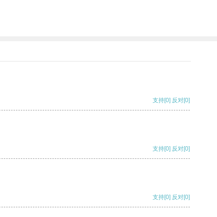
支持
[0]
反对
[0]
支持
[0]
反对
[0]
支持
[0]
反对
[0]