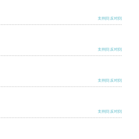
支持
[0]
反对
[0]
支持
[0]
反对
[0]
支持
[0]
反对
[0]
支持
[0]
反对
[0]