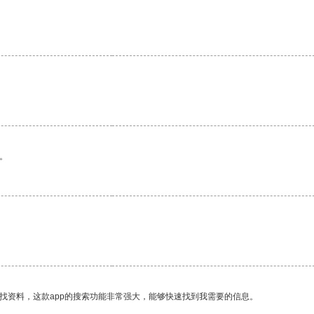
。
找资料，这款app的搜索功能非常强大，能够快速找到我需要的信息。