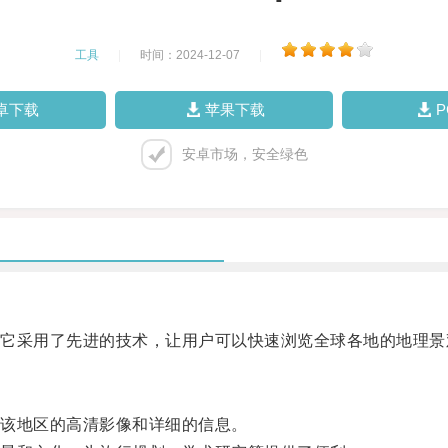
工具
|
时间：2024-12-07
|
卓下载
苹果下载
安卓市场，安全绿色
采用了先进的技术，让用户可以快速浏览全球各地的地理景
该地区的高清影像和详细的信息。