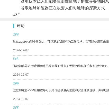
这项技术让人们能够更加便捷地了解世界各地的风
谷歌地球加速器正在改变人们对地球的探索方式，
#3#
评论
游客
这款app的功能非常强大，可以满足我所有的工作需求。我可以使用它来
2024-12-07
游客
这款加速器VPM应用程序已经为我们带来了无限的隐私保护和安全性保护
2024-12-07
游客
这款加速器VPM应用程序可以给你提供最高速度和安全性的连接，并帮助
2024-12-07
游客