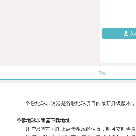
安
简介
谷歌地球加速器是谷歌地球项目的最新升级版本，它
谷歌地球加速器下载地址
用户只需在地图上点击相应的位置，即可立即查看