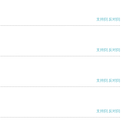
支持
[0]
反对
[0]
支持
[0]
反对
[0]
支持
[0]
反对
[0]
支持
[0]
反对
[0]