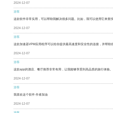
2024-12-07
游客
这款软件非常实用，可以帮助我解决很多问题。比如，我可以使用它来查
2024-12-07
游客
这款加速器VPM应用程序可以给你提供最高速度和安全性的连接，并帮助
2024-12-07
游客
这款app的酒店、餐厅推荐非常有用，让我能够享受到高品质的旅行体验。
2024-12-07
游客
我喜欢这个软件 作者加油
2024-12-07
游客