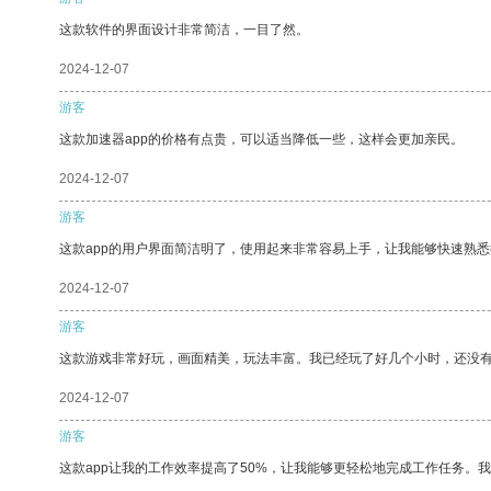
这款软件的界面设计非常简洁，一目了然。
2024-12-07
游客
这款加速器app的价格有点贵，可以适当降低一些，这样会更加亲民。
2024-12-07
游客
这款app的用户界面简洁明了，使用起来非常容易上手，让我能够快速熟
2024-12-07
游客
这款游戏非常好玩，画面精美，玩法丰富。我已经玩了好几个小时，还没
2024-12-07
游客
这款app让我的工作效率提高了50%，让我能够更轻松地完成工作任务。