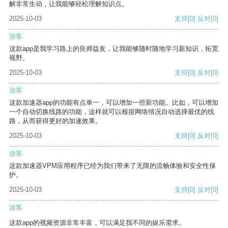
解非常生动，让我能够轻松理解知识点。
2025-10-03
支持
[0]
反对
[0]
游客
这款app是我学习路上的良师益友，让我能够随时随地学习新知识，拓宽
视野。
2025-10-03
支持
[0]
反对
[0]
游客
这款加速器app的功能有点单一，可以增加一些新功能。比如，可以增加
一个自动切换线路的功能，这样就可以根据网络情况自动选择最优的线
路，从而获得更好的加速效果。
2025-10-03
支持
[0]
反对
[0]
游客
这款加速器VPM应用程序已经为我们带来了无限的流畅体验和安全性保
护。
2025-10-03
支持
[0]
反对
[0]
游客
这款app的视频资源非常丰富，可以满足我不同的娱乐需求。