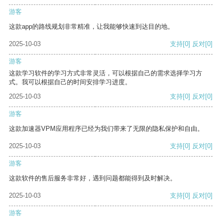
游客
这款app的路线规划非常精准，让我能够快速到达目的地。
2025-10-03
支持
[0]
反对
[0]
游客
这款学习软件的学习方式非常灵活，可以根据自己的需求选择学习方
式。我可以根据自己的时间安排学习进度。
2025-10-03
支持
[0]
反对
[0]
游客
这款加速器VPM应用程序已经为我们带来了无限的隐私保护和自由。
2025-10-03
支持
[0]
反对
[0]
游客
这款软件的售后服务非常好，遇到问题都能得到及时解决。
2025-10-03
支持
[0]
反对
[0]
游客