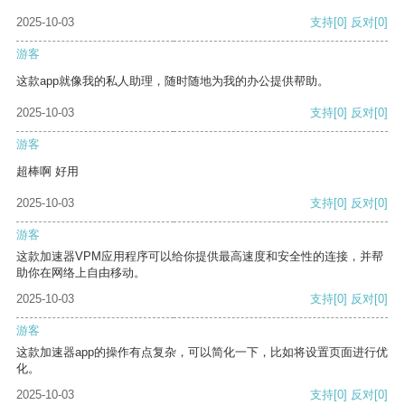
2025-10-03
支持
[0]
反对
[0]
游客
这款app就像我的私人助理，随时随地为我的办公提供帮助。
2025-10-03
支持
[0]
反对
[0]
游客
超棒啊 好用
2025-10-03
支持
[0]
反对
[0]
游客
这款加速器VPM应用程序可以给你提供最高速度和安全性的连接，并帮
助你在网络上自由移动。
2025-10-03
支持
[0]
反对
[0]
游客
这款加速器app的操作有点复杂，可以简化一下，比如将设置页面进行优
化。
2025-10-03
支持
[0]
反对
[0]