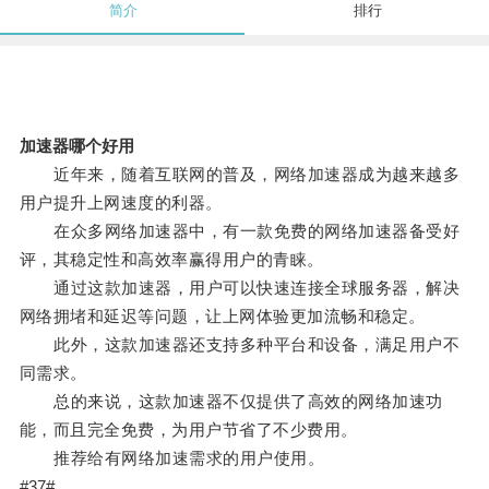
简介
排行
加速器哪个好用
近年来，随着互联网的普及，网络加速器成为越来越多
用户提升上网速度的利器。
在众多网络加速器中，有一款免费的网络加速器备受好
评，其稳定性和高效率赢得用户的青睐。
通过这款加速器，用户可以快速连接全球服务器，解决
网络拥堵和延迟等问题，让上网体验更加流畅和稳定。
此外，这款加速器还支持多种平台和设备，满足用户不
同需求。
总的来说，这款加速器不仅提供了高效的网络加速功
能，而且完全免费，为用户节省了不少费用。
推荐给有网络加速需求的用户使用。
#37#