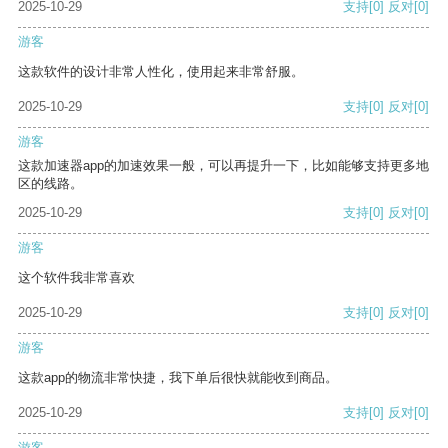
2025-10-29
支持
[0]
反对
[0]
游客
这款软件的设计非常人性化，使用起来非常舒服。
2025-10-29
支持
[0]
反对
[0]
游客
这款加速器app的加速效果一般，可以再提升一下，比如能够支持更多地
区的线路。
2025-10-29
支持
[0]
反对
[0]
游客
这个软件我非常喜欢
2025-10-29
支持
[0]
反对
[0]
游客
这款app的物流非常快捷，我下单后很快就能收到商品。
2025-10-29
支持
[0]
反对
[0]
游客