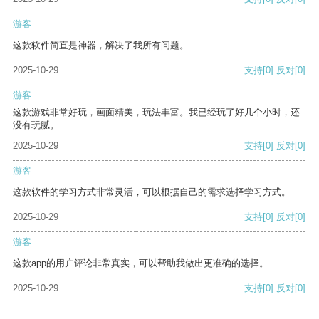
游客
这款软件简直是神器，解决了我所有问题。
2025-10-29
支持
[0]
反对
[0]
游客
这款游戏非常好玩，画面精美，玩法丰富。我已经玩了好几个小时，还
没有玩腻。
2025-10-29
支持
[0]
反对
[0]
游客
这款软件的学习方式非常灵活，可以根据自己的需求选择学习方式。
2025-10-29
支持
[0]
反对
[0]
游客
这款app的用户评论非常真实，可以帮助我做出更准确的选择。
2025-10-29
支持
[0]
反对
[0]