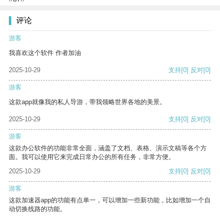
评论
游客
我喜欢这个软件 作者加油
2025-10-29
支持
[0]
反对
[0]
游客
这款app就像我的私人导游，带我领略世界各地的美景。
2025-10-29
支持
[0]
反对
[0]
游客
这款办公软件的功能非常全面，涵盖了文档、表格、演示文稿等各个方
面。我可以使用它来完成日常办公的所有任务，非常方便。
2025-10-29
支持
[0]
反对
[0]
游客
这款加速器app的功能有点单一，可以增加一些新功能，比如增加一个自
动切换线路的功能。