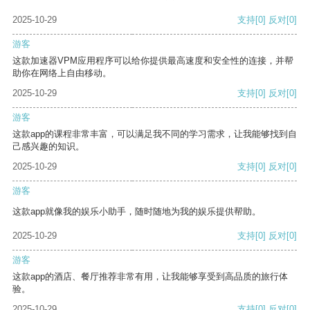
2025-10-29
支持
[0]
反对
[0]
游客
这款加速器VPM应用程序可以给你提供最高速度和安全性的连接，并帮
助你在网络上自由移动。
2025-10-29
支持
[0]
反对
[0]
游客
这款app的课程非常丰富，可以满足我不同的学习需求，让我能够找到自
己感兴趣的知识。
2025-10-29
支持
[0]
反对
[0]
游客
这款app就像我的娱乐小助手，随时随地为我的娱乐提供帮助。
2025-10-29
支持
[0]
反对
[0]
游客
这款app的酒店、餐厅推荐非常有用，让我能够享受到高品质的旅行体
验。
2025-10-29
支持
[0]
反对
[0]