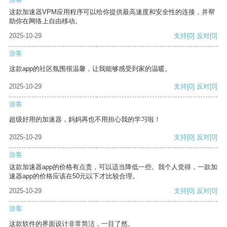
这款加速器VPM应用程序可以给你提供最高速度和安全性的连接，并帮
助你在网络上自由移动。
2025-10-29
支持
[0]
反对
[0]
游客
这款app的社区氛围很温馨，让我能够感受到家的温暖。
2025-10-29
支持
[0]
反对
[0]
游客
超级好用的加速器，妈妈再也不用担心我的学习啦！
2025-10-29
支持
[0]
反对
[0]
游客
这款加速器app的价格有点贵，可以适当降低一些。我个人觉得，一款加
速器app的价格应该在50元以下才比较合理。
2025-10-29
支持
[0]
反对
[0]
游客
这款软件的界面设计非常简洁，一目了然。