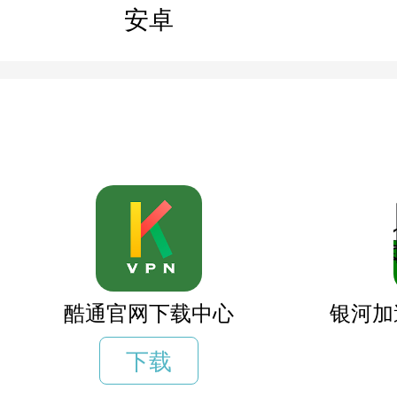
安卓
酷通官网下载中心
银河加
下载