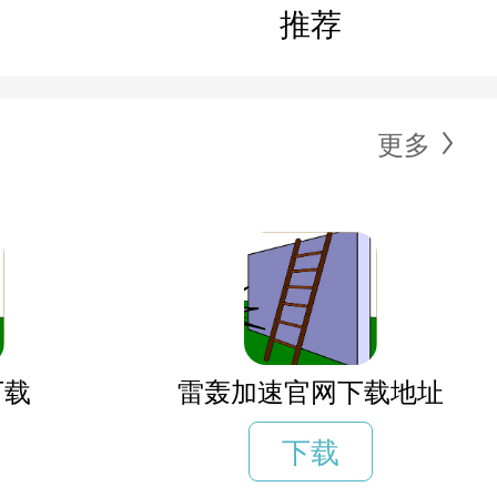
推荐
更多
下载
雷轰加速官网下载地址
下载