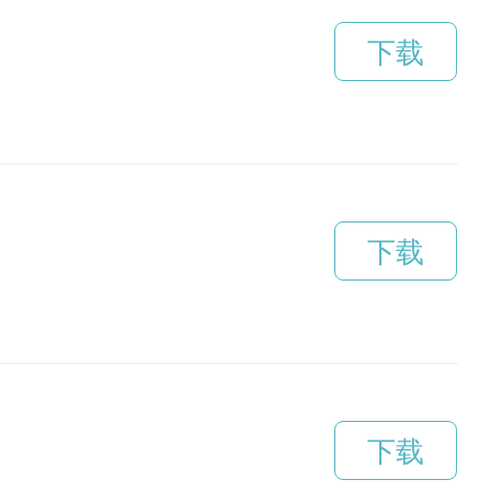
下载
下载
下载