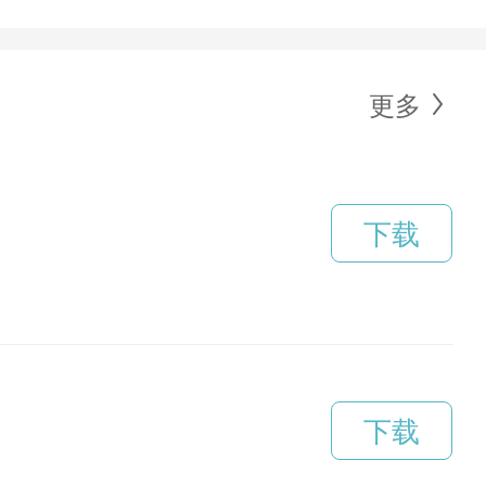
更多
下载
下载