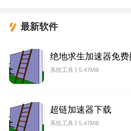
最新软件
绝地求生加速器免费
系统工具
5.47MB
超链加速器下载
系统工具
5.47MB