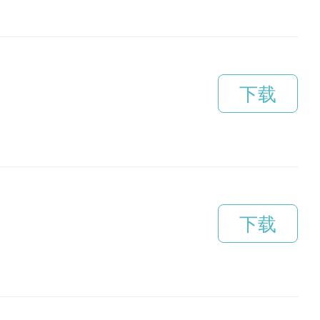
下载
下载