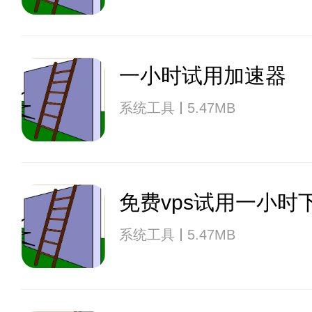
一小时试用加速器
系统工具
5.47MB
免费vps试用一小时
系统工具
5.47MB