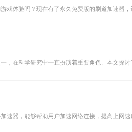
的游戏体验吗？现在有了永久免费版的刷道加速器，
之一，在科学研究中一直扮演着重要角色。本文探讨
络加速器，能够帮助用户加速网络连接，提高上网速