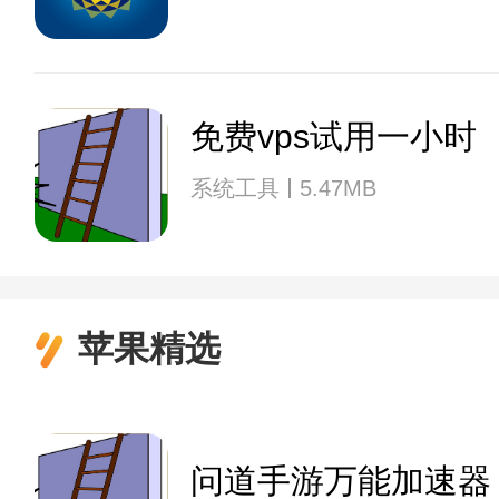
免费vps试用一小时
系统工具
5.47MB
苹果精选
问道手游万能加速器