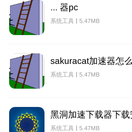
... 器pc
系统工具
5.47MB
sakuracat加速器
系统工具
5.47MB
黑洞加速下载器下载
系统工具
5.47MB