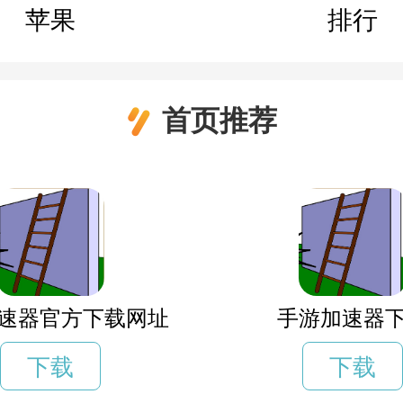
苹果
排行
首页推荐
速器官方下载网址
手游加速器
下载
下载