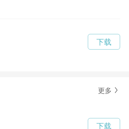
下载
更多
下载