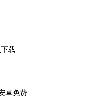
怎么下载
安卓免费