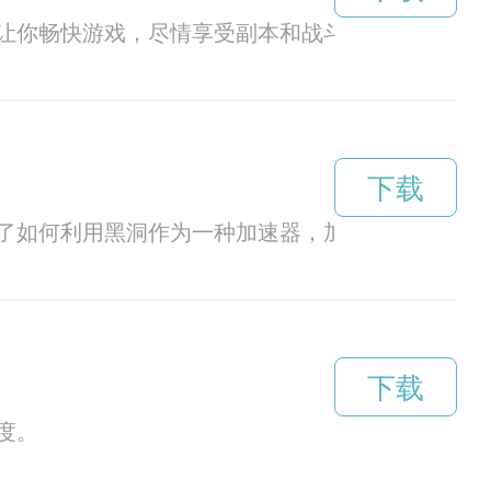
让你畅快游戏，尽情享受副本和战斗。
下载
了如何利用黑洞作为一种加速器，加速器的思路和
下载
度。