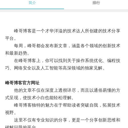
简介
排行
峰哥博客是一个才华洋溢的技术达人所创建的技术分享
平台。
每周，峰哥都会发布新文章，涵盖各个领域的创新技术
和最新趋势。
在峰哥博客上，你可以找到关于操作系统优化、编程技
巧、网络安全以及人工智能等高深领域的独家见解。
峰哥博客官方网址
他的文章不仅在深度上透彻详尽，而且以通俗易懂的方
式呈现，使技术小白也能轻松理解。
峰哥博客独特的魅力在于帮助读者突破自我，拓展技术
视野。
这里不仅有专业知识的分享，更是一个分享创新思维和
破解问题的平台。