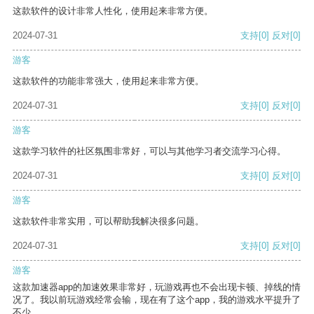
这款软件的设计非常人性化，使用起来非常方便。
2024-07-31
支持
[0]
反对
[0]
游客
这款软件的功能非常强大，使用起来非常方便。
2024-07-31
支持
[0]
反对
[0]
游客
这款学习软件的社区氛围非常好，可以与其他学习者交流学习心得。
2024-07-31
支持
[0]
反对
[0]
游客
这款软件非常实用，可以帮助我解决很多问题。
2024-07-31
支持
[0]
反对
[0]
游客
这款加速器app的加速效果非常好，玩游戏再也不会出现卡顿、掉线的情
况了。我以前玩游戏经常会输，现在有了这个app，我的游戏水平提升了
不少。