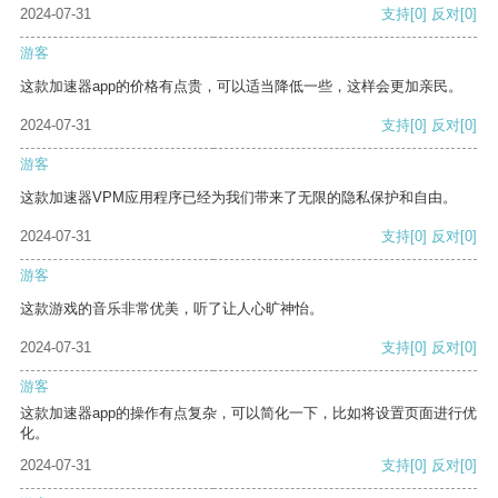
2024-07-31
支持
[0]
反对
[0]
游客
这款加速器app的价格有点贵，可以适当降低一些，这样会更加亲民。
2024-07-31
支持
[0]
反对
[0]
游客
这款加速器VPM应用程序已经为我们带来了无限的隐私保护和自由。
2024-07-31
支持
[0]
反对
[0]
游客
这款游戏的音乐非常优美，听了让人心旷神怡。
2024-07-31
支持
[0]
反对
[0]
游客
这款加速器app的操作有点复杂，可以简化一下，比如将设置页面进行优
化。
2024-07-31
支持
[0]
反对
[0]