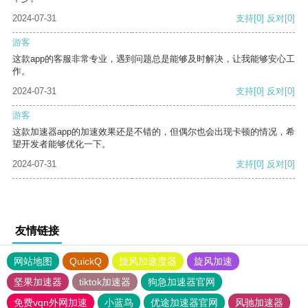
2024-07-31
支持
[0]
反对
[0]
游客
这款app的客服非常专业，遇到问题总是能够及时解决，让我能够安心工
作。
2024-07-31
支持
[0]
反对
[0]
游客
这款加速器app的加速效果还是不错的，但偶尔也会出现卡顿的情况，希
望开发者能够优化一下。
2024-07-31
支持
[0]
反对
[0]
友情链接
网站地图
QuickQ
旋风加速度器
旋风加速
坚果加速器
tiktok加速器
狗急加速器官网
免费vqn外网加速
小蓝鸟
优途加速器官网
风驰加速器