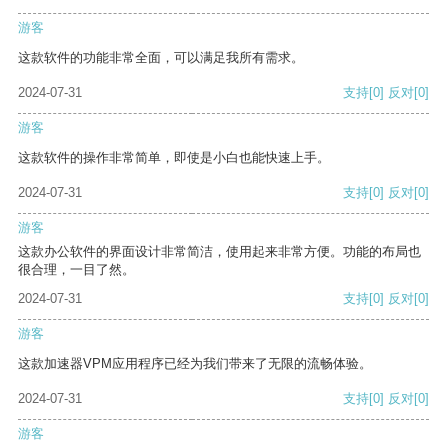
游客
这款软件的功能非常全面，可以满足我所有需求。
2024-07-31
支持
[0]
反对
[0]
游客
这款软件的操作非常简单，即使是小白也能快速上手。
2024-07-31
支持
[0]
反对
[0]
游客
这款办公软件的界面设计非常简洁，使用起来非常方便。功能的布局也
很合理，一目了然。
2024-07-31
支持
[0]
反对
[0]
游客
这款加速器VPM应用程序已经为我们带来了无限的流畅体验。
2024-07-31
支持
[0]
反对
[0]
游客