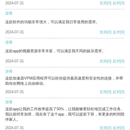
2024-07-31
支持
[0]
反对
[0]
游客
这款软件的功能非常强大，可以满足我日常使用的需求。
2024-07-31
支持
[0]
反对
[0]
游客
这款app的视频资源非常丰富，可以满足我不同的娱乐需求。
2024-07-31
支持
[0]
反对
[0]
游客
这款加速器VPM应用程序可以给你提供最高速度和安全性的连接，并帮
助你在网络上自由移动。
2024-07-31
支持
[0]
反对
[0]
游客
这款app让我的工作效率提高了50%，让我能够更轻松地完成工作任务。
我以前经常加班，现在有了这个app，我可以提前下班，有更多的时间陪
伴家人。
2024-07-31
支持
[0]
反对
[0]