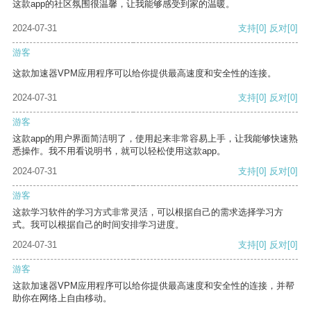
这款app的社区氛围很温馨，让我能够感受到家的温暖。
2024-07-31
支持
[0]
反对
[0]
游客
这款加速器VPM应用程序可以给你提供最高速度和安全性的连接。
2024-07-31
支持
[0]
反对
[0]
游客
这款app的用户界面简洁明了，使用起来非常容易上手，让我能够快速熟
悉操作。我不用看说明书，就可以轻松使用这款app。
2024-07-31
支持
[0]
反对
[0]
游客
这款学习软件的学习方式非常灵活，可以根据自己的需求选择学习方
式。我可以根据自己的时间安排学习进度。
2024-07-31
支持
[0]
反对
[0]
游客
这款加速器VPM应用程序可以给你提供最高速度和安全性的连接，并帮
助你在网络上自由移动。