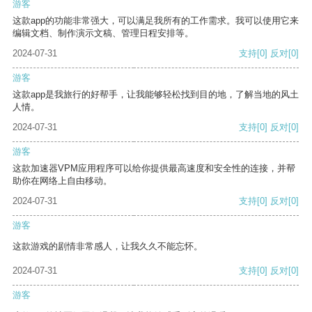
游客
这款app的功能非常强大，可以满足我所有的工作需求。我可以使用它来
编辑文档、制作演示文稿、管理日程安排等。
2024-07-31
支持
[0]
反对
[0]
游客
这款app是我旅行的好帮手，让我能够轻松找到目的地，了解当地的风土
人情。
2024-07-31
支持
[0]
反对
[0]
游客
这款加速器VPM应用程序可以给你提供最高速度和安全性的连接，并帮
助你在网络上自由移动。
2024-07-31
支持
[0]
反对
[0]
游客
这款游戏的剧情非常感人，让我久久不能忘怀。
2024-07-31
支持
[0]
反对
[0]
游客