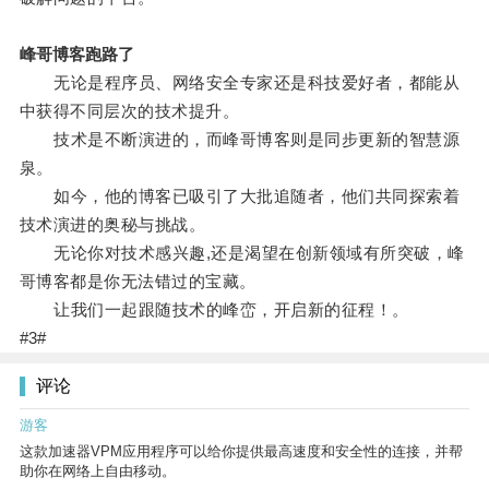
峰哥博客跑路了
无论是程序员、网络安全专家还是科技爱好者，都能从
中获得不同层次的技术提升。
技术是不断演进的，而峰哥博客则是同步更新的智慧源
泉。
如今，他的博客已吸引了大批追随者，他们共同探索着
技术演进的奥秘与挑战。
无论你对技术感兴趣,还是渴望在创新领域有所突破，峰
哥博客都是你无法错过的宝藏。
让我们一起跟随技术的峰峦，开启新的征程！。
#3#
评论
游客
这款加速器VPM应用程序可以给你提供最高速度和安全性的连接，并帮
助你在网络上自由移动。