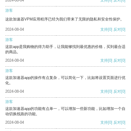
2024-08-04
支持
[0]
反对
[0]
游客
这款加速器VPM应用程序已经为我们带来了无限的隐私和安全性保护。
2024-08-04
支持
[0]
反对
[0]
游客
这款app是我购物的得力助手，让我能够找到最优惠的价格，买到最合适
的商品。
2024-08-04
支持
[0]
反对
[0]
游客
这款加速器app的操作有点复杂，可以简化一下，比如将设置页面进行优
化。
2024-08-04
支持
[0]
反对
[0]
游客
这款加速器app的功能有点单一，可以增加一些新功能，比如增加一个自
动切换线路的功能。
2024-08-04
支持
[0]
反对
[0]