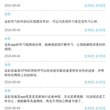
2024-08-04
支持
[0]
反对
[0]
游客
这款学习软件的社区氛围非常好，可以与其他学习者交流学习心得。
2024-08-04
支持
[0]
反对
[0]
游客
这款app的学习氛围很浓厚，能够激励我不断学习，让我能够取得更好的
成绩。
2024-08-04
支持
[0]
反对
[0]
游客
这款加速器VPM应用程序可以给你提供最高速度和安全性的连接，并帮
助你在网络上自由移动。
2024-08-04
支持
[0]
反对
[0]
游客
这款加速器app简直是居家旅行必备神器，无论是看视频、玩游戏还是工
作办公，都能畅享高速网络，再也不用担心网速卡顿了。
2024-08-04
支持
[0]
反对
[0]