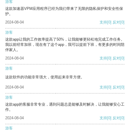
游客
这款加速器VPM应用程序已经为我们带来了无限的隐私保护和安全性保
护。
2024-08-04
支持
[0]
反对
[0]
游客
这款app让我的工作效率提高了50%，让我能够更轻松地完成工作任务。
我以前经常加班，现在有了这个app，我可以提前下班，有更多的时间陪
伴家人。
2024-08-04
支持
[0]
反对
[0]
游客
这款软件的功能非常强大，使用起来非常方便。
2024-08-04
支持
[0]
反对
[0]
游客
这款app的客服非常专业，遇到问题总是能够及时解决，让我能够安心工
作。
2024-08-04
支持
[0]
反对
[0]
游客