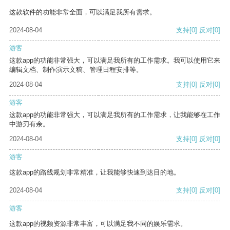
这款软件的功能非常全面，可以满足我所有需求。
2024-08-04
支持
[0]
反对
[0]
游客
这款app的功能非常强大，可以满足我所有的工作需求。我可以使用它来
编辑文档、制作演示文稿、管理日程安排等。
2024-08-04
支持
[0]
反对
[0]
游客
这款app的功能非常强大，可以满足我所有的工作需求，让我能够在工作
中游刃有余。
2024-08-04
支持
[0]
反对
[0]
游客
这款app的路线规划非常精准，让我能够快速到达目的地。
2024-08-04
支持
[0]
反对
[0]
游客
这款app的视频资源非常丰富，可以满足我不同的娱乐需求。