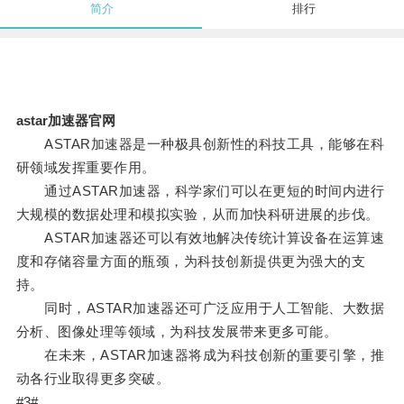
简介
排行
astar加速器官网
ASTAR加速器是一种极具创新性的科技工具，能够在科
研领域发挥重要作用。
通过ASTAR加速器，科学家们可以在更短的时间内进行
大规模的数据处理和模拟实验，从而加快科研进展的步伐。
ASTAR加速器还可以有效地解决传统计算设备在运算速
度和存储容量方面的瓶颈，为科技创新提供更为强大的支
持。
同时，ASTAR加速器还可广泛应用于人工智能、大数据
分析、图像处理等领域，为科技发展带来更多可能。
在未来，ASTAR加速器将成为科技创新的重要引擎，推
动各行业取得更多突破。
#3#