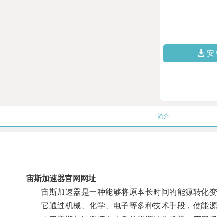
安
简介
宙斯加速器官网网址
宙斯加速器是一种能够将原本长时间的能源转化变
它通过机械、化学、电子等多种技术手段，使能源在