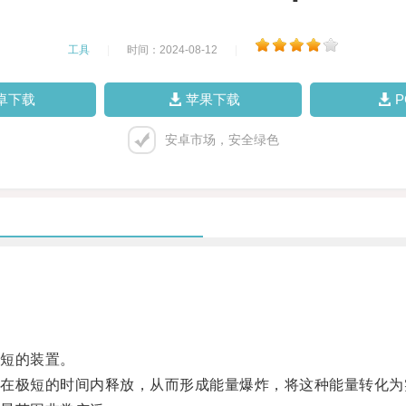
工具
|
时间：2024-08-12
|
卓下载
苹果下载
安卓市场，安全绿色
短的装置。
极短的时间内释放，从而形成能量爆炸，将这种能量转化为