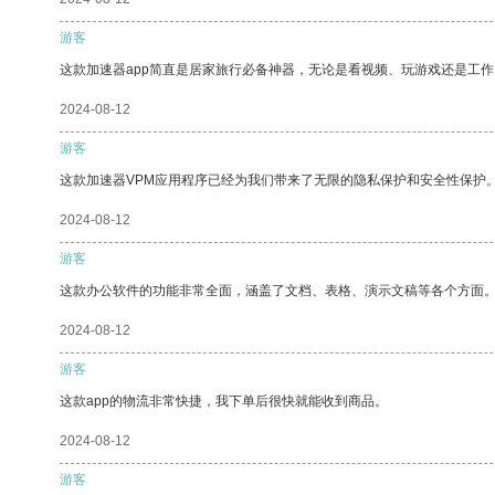
游客
这款加速器app简直是居家旅行必备神器，无论是看视频、玩游戏还是工
2024-08-12
游客
这款加速器VPM应用程序已经为我们带来了无限的隐私保护和安全性保护
2024-08-12
游客
这款办公软件的功能非常全面，涵盖了文档、表格、演示文稿等各个方面
2024-08-12
游客
这款app的物流非常快捷，我下单后很快就能收到商品。
2024-08-12
游客