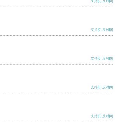
支持
[0]
反对
[0]
支持
[0]
反对
[0]
支持
[0]
反对
[0]
支持
[0]
反对
[0]
支持
[0]
反对
[0]