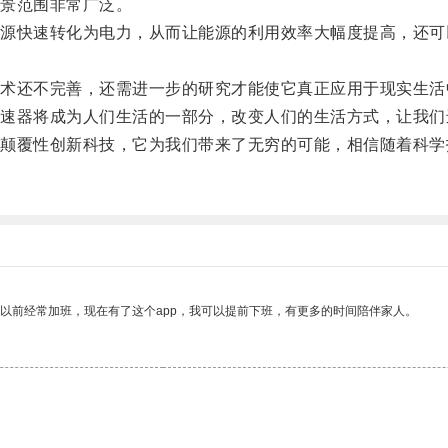
景范围非常广泛。
快速转化为电力，从而让能源的利用效率大幅度提高，还可
还不完善，还需进一步的研究才能使它真正应用于现实生活
器将成为人们生活的一部分，改变人们的生活方式，让我们
覆性创新科技，它为我们带来了无穷的可能，相信随着科学
我以前经常加班，现在有了这个app，我可以提前下班，有更多的时间陪伴家人。