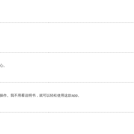
心。
操作。我不用看说明书，就可以轻松使用这款app。