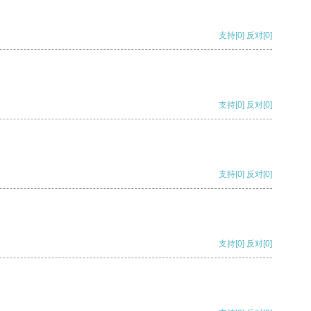
支持
[0]
反对
[0]
支持
[0]
反对
[0]
支持
[0]
反对
[0]
支持
[0]
反对
[0]