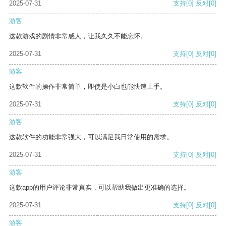
2025-07-31
支持
[0]
反对
[0]
游客
这款游戏的剧情非常感人，让我久久不能忘怀。
2025-07-31
支持
[0]
反对
[0]
游客
这款软件的操作非常简单，即使是小白也能快速上手。
2025-07-31
支持
[0]
反对
[0]
游客
这款软件的功能非常强大，可以满足我日常使用的需求。
2025-07-31
支持
[0]
反对
[0]
游客
这款app的用户评论非常真实，可以帮助我做出更准确的选择。
2025-07-31
支持
[0]
反对
[0]
游客