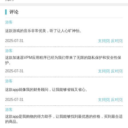
评论
游客
这款游戏的音乐非常优美，听了让人心旷神怡。
2025-07-31
支持
[0]
反对
[0]
游客
这款加速器VPM应用程序已经为我们带来了无限的隐私保护和安全性保
护。
2025-07-31
支持
[0]
反对
[0]
游客
这款app就像我的财务顾问，让我能够省钱又省心。
2025-07-31
支持
[0]
反对
[0]
游客
这款app是我购物的得力助手，让我能够找到最优惠的价格，买到最合适
的商品。