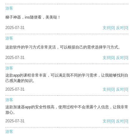
游客
梯子神器，ins随便看，美美哒！
2025-07-31
支持
[0]
反对
[0]
游客
这款软件的学习方式非常灵活，可以根据自己的需求选择学习方式。
2025-07-31
支持
[0]
反对
[0]
游客
这款app的课程非常丰富，可以满足我不同的学习需求，让我能够找到自
己感兴趣的知识。
2025-07-31
支持
[0]
反对
[0]
游客
这款加速器app的安全性很高，使用过程中不会泄露个人信息，让我非常
放心。
2025-07-31
支持
[0]
反对
[0]
游客