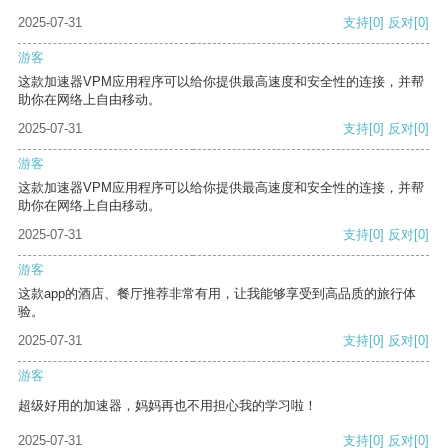
2025-07-31
支持
[0]
反对
[0]
游客
这款加速器VPM应用程序可以给你提供最高速度和安全性的连接，并帮
助你在网络上自由移动。
2025-07-31
支持
[0]
反对
[0]
游客
这款加速器VPM应用程序可以给你提供最高速度和安全性的连接，并帮
助你在网络上自由移动。
2025-07-31
支持
[0]
反对
[0]
游客
这款app的酒店、餐厅推荐非常有用，让我能够享受到高品质的旅行体
验。
2025-07-31
支持
[0]
反对
[0]
游客
超级好用的加速器，妈妈再也不用担心我的学习啦！
2025-07-31
支持
[0]
反对
[0]