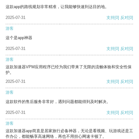
这款app的路线规划非常精准，让我能够快速到达目的地。
2025-07-31
支持
[0]
反对
[0]
游客
这个是app神器
2025-07-31
支持
[0]
反对
[0]
游客
这款加速器VPM应用程序已经为我们带来了无限的流畅体验和安全性保
护。
2025-07-31
支持
[0]
反对
[0]
游客
这款软件的售后服务非常好，遇到问题都能得到及时解决。
2025-07-31
支持
[0]
反对
[0]
游客
这款加速器app简直是居家旅行必备神器，无论是看视频、玩游戏还是工
作办公，都能畅享高速网络，再也不用担心网速卡顿了。