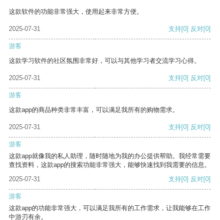
这款软件的功能非常强大，使用起来非常方便。
2025-07-31
支持
[0]
反对
[0]
游客
这款学习软件的社区氛围非常好，可以与其他学习者交流学习心得。
2025-07-31
支持
[0]
反对
[0]
游客
这款app的商品种类非常丰富，可以满足我所有的购物需求。
2025-07-31
支持
[0]
反对
[0]
游客
这款app就像我的私人助理，随时随地为我的办公提供帮助。我经常需要
查找资料，这款app的搜索功能非常强大，能够快速找到我需要的信息。
2025-07-31
支持
[0]
反对
[0]
游客
这款app的功能非常强大，可以满足我所有的工作需求，让我能够在工作
中游刃有余。