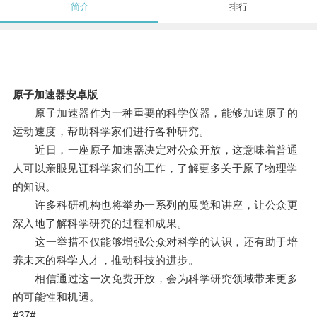
简介
排行
原子加速器安卓版
原子加速器作为一种重要的科学仪器，能够加速原子的
运动速度，帮助科学家们进行各种研究。
近日，一座原子加速器决定对公众开放，这意味着普通
人可以亲眼见证科学家们的工作，了解更多关于原子物理学
的知识。
许多科研机构也将举办一系列的展览和讲座，让公众更
深入地了解科学研究的过程和成果。
这一举措不仅能够增强公众对科学的认识，还有助于培
养未来的科学人才，推动科技的进步。
相信通过这一次免费开放，会为科学研究领域带来更多
的可能性和机遇。
#37#